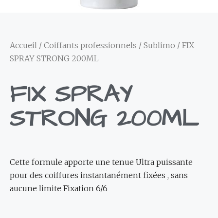
Accueil
/
Coiffants professionnels
/
Sublimo
/ FIX
SPRAY STRONG 200ML
FIX SPRAY
STRONG 200ML
Cette formule apporte une tenue Ultra puissante
pour des coiffures instantanément fixées , sans
aucune limite Fixation 6/6