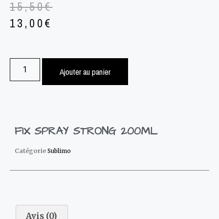
15,50
€
13,00
€
Ajouter au panier
FIX SPRAY STRONG 200ML
Catégorie
Sublimo
Avis (0)