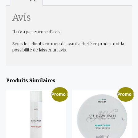
Avis
Il n’y a pas encore d’avis.
Seuls les clients connectés ayant acheté ce produit ont la
possibilité de laisser un avis.
Produits Similaires
Promo !
Promo !