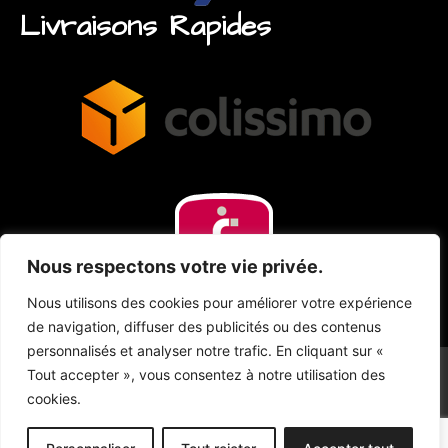
Livraisons Rapides
Nous respectons votre vie privée.
Nous utilisons des cookies pour améliorer votre expérience
de navigation, diffuser des publicités ou des contenus
personnalisés et analyser notre trafic. En cliquant sur «
Tout accepter », vous consentez à notre utilisation des
cookies.