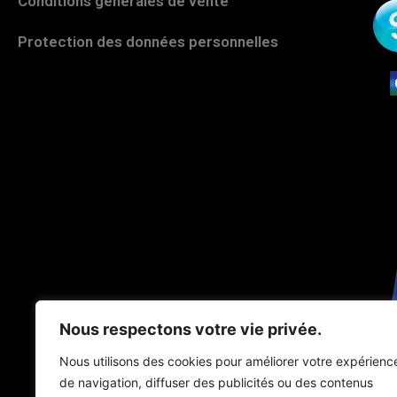
Conditions générales de vente
Protection des données personnelles
Nous respectons votre vie privée.
Nous utilisons des cookies pour améliorer votre expérienc
de navigation, diffuser des publicités ou des contenus