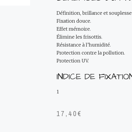
Définition, brillance et souplesse
Fixation douce.
Effet mémoire.
Élimine les frisottis.
Résistance à l’humidité.
Protection contre la pollution.
Protection UV.
INDICE DE FIXATION
1
17,40
€