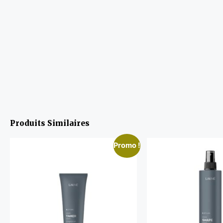
Produits Similaires
Promo !