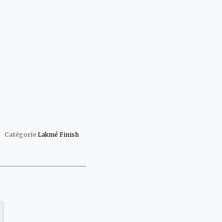
Catégorie
Lakmé Finish