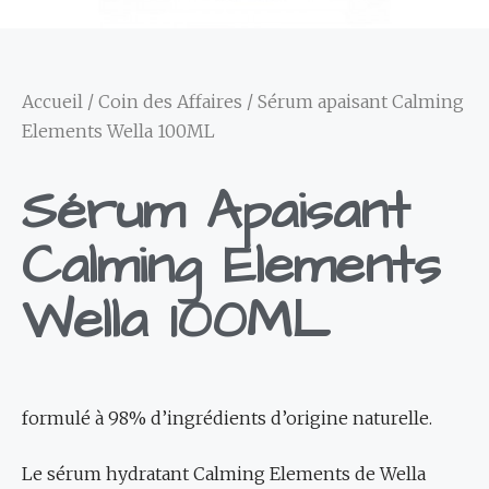
Accueil
/
Coin des Affaires
/ Sérum apaisant Calming
Elements Wella 100ML
Sérum Apaisant
Calming Elements
Wella 100ML
formulé à 98% d’ingrédients d’origine naturelle.
Le sérum hydratant Calming Elements de Wella