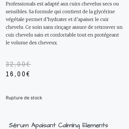
Professionals est adapté aux cuirs chevelus secs ou
sensibles. Sa formule qui contient de la glycérine
végétale permet d’hydrater et d’apaiser le cuir
chevelu. Ce soin sans rinçage assure de retrouver un
cuir chevelu sain et confortable tout en protégeant
le volume des cheveux.
32,00
€
16,00
€
Rupture de stock
Sérum Apaisant Calming Elements