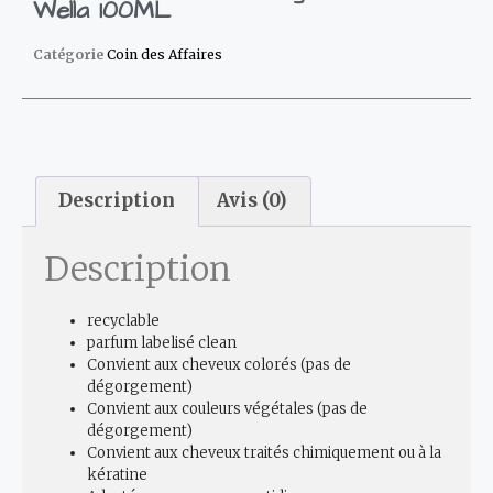
Wella 100ML
Catégorie
Coin des Affaires
Description
Avis (0)
Description
recyclable
parfum labelisé clean
Convient aux cheveux colorés (pas de
dégorgement)
Convient aux couleurs végétales (pas de
dégorgement)
Convient aux cheveux traités chimiquement ou à la
kératine