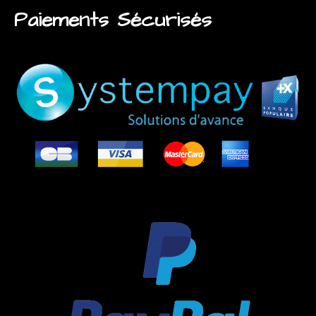
Paiements Sécurisés