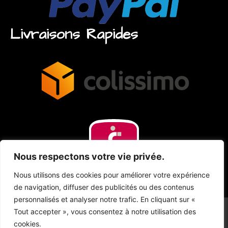
Livraisons Rapides
Nous respectons votre vie privée.
Nous utilisons des cookies pour améliorer votre expérience
de navigation, diffuser des publicités ou des contenus
personnalisés et analyser notre trafic. En cliquant sur «
Tout accepter », vous consentez à notre utilisation des
cookies.