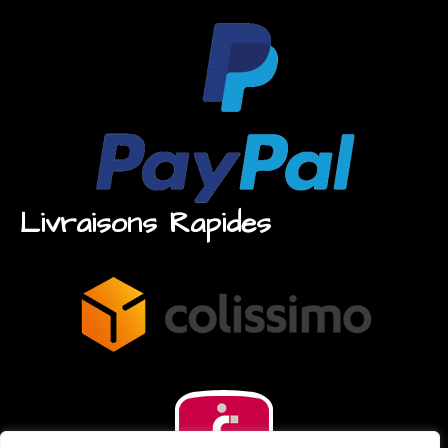
Livraisons Rapides