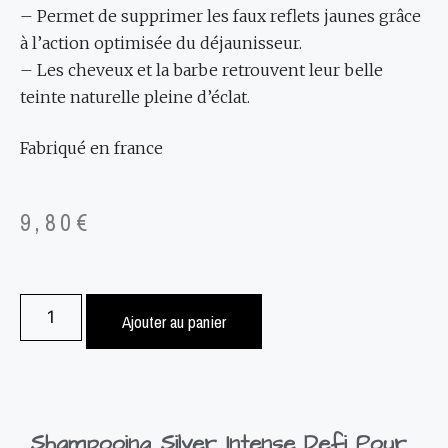
– Permet de supprimer les faux reflets jaunes grâce
à l’action optimisée du déjaunisseur.
– Les cheveux et la barbe retrouvent leur belle
teinte naturelle pleine d’éclat.
Fabriqué en france
9,80
€
Ajouter au panier
Shampooing Silver Intense Defi Pour