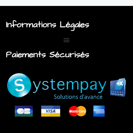
Informations Légales
Paiements Sécurisés