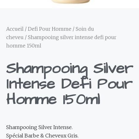
Accueil
/
Defi Pour Homme
/
Soin du
cheveu
/ Shampooing silver intense defi pour
homme 150ml
Shampooing Silver
Intense Defi Pour
Homme 150ml
Shampooing Silver Intense.
Spécial Barbe & Cheveux Gris.