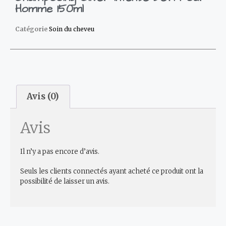
Homme 150ml
Catégorie
Soin du cheveu
Avis (0)
Avis
Il n’y a pas encore d’avis.
Seuls les clients connectés ayant acheté ce produit ont la
possibilité de laisser un avis.