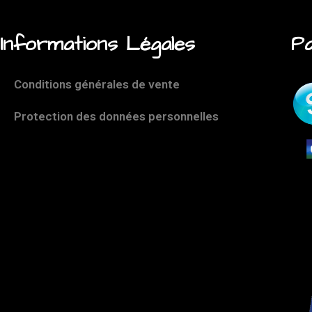
Informations Légales
Pa
Conditions générales de vente
Protection des données personnelles