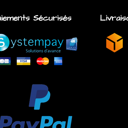
iements Sécurisés
Livrais