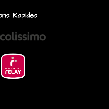
ons Rapides